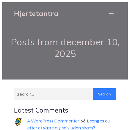
Hjertetantra
Posts from december 10,
2025
Search
Latest Comments
A WordPress Commenter
Længes du
på
efter at være dig selv uden skam?